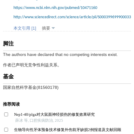
https://www.ncbi.nlm.nih.gov/pubmed/10471160
http://www.sciencedirect.com/science/article/pii/S0003996999000333
本文引用 [1]
摘要
脚注
The authors have declared that no competing interests exist.
作者已声明无竞争性利益关系。
基金
国家自然科学基金(81560178)