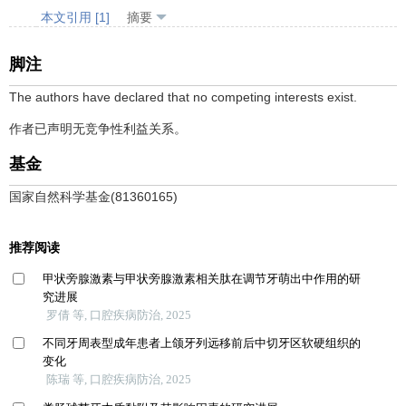
本文引用 [1]
摘要
脚注
The authors have declared that no competing interests exist.
作者已声明无竞争性利益关系。
基金
国家自然科学基金(81360165)