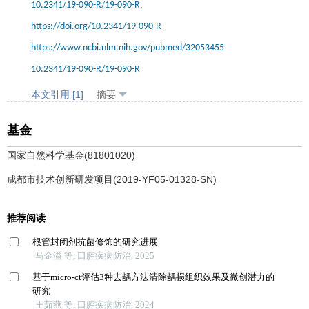
.
10.2341/19-090-R/19-090-R
https://doi.org/10.2341/19-090-R
https://www.ncbi.nlm.nih.gov/pubmed/32053455
10.2341/19-090-R/19-090-R
本文引用 [1]
摘要
基金
国家自然科学基金(81801020)
成都市技术创新研发项目(2019-YF05-01328-SN)