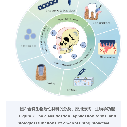
图2 含锌生物活性材料的分类、应用形式、生物学功能
Figure 2 The classification, application forms, and
biological functions of Zn-containing bioactive