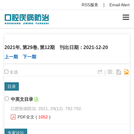
RSS服务
Email Alert
Togg
navi
2021年, 第29卷, 第12期 刊出日期：2021-12-20
上一期
下一期
|
全选
目录
中英文目录
口腔疾病防治. 2021, 29(12): 792-792.
PDF全文
(
1052
)
专家论坛