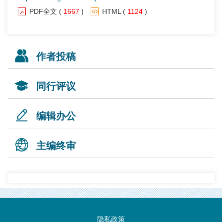
PDF全文
(
1667
)
HTML
(
1124
)
作者投稿
同行评议
编辑办公
主编终审
隐私政策