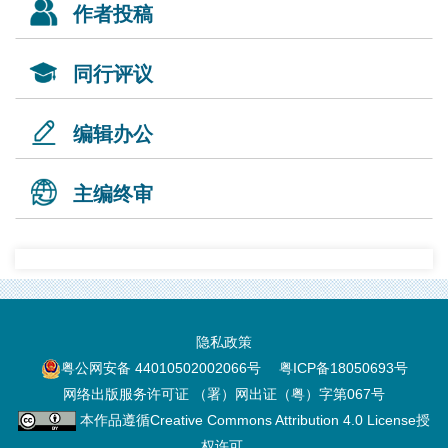
作者投稿
同行评议
编辑办公
主编终审
隐私政策
粤公网安备 44010502002066号
粤ICP备18050693号
网络出版服务许可证 （署）网出证（粤）字第067号
本作品遵循
Creative Commons Attribution 4.0 License
授
权许可.