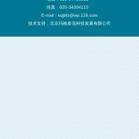
传真：020-34304115
E-mail：kqjbfz@vip.126.com
技术支持：
北京玛格泰克科技发展有限公司