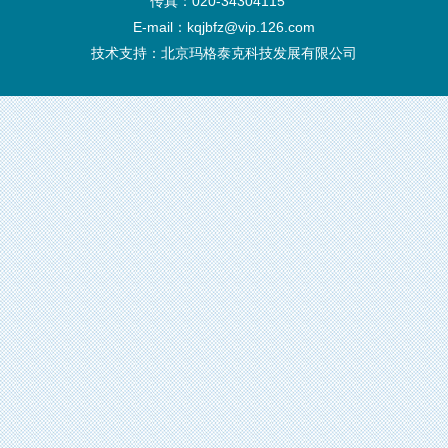
传真：020-34304115
E-mail：kqjbfz@vip.126.com
技术支持：
北京玛格泰克科技发展有限公司