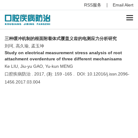
RSS服务
Email Alert
Togg
navi
三种缓冲机制的根面附着体式覆盖义齿的电测应力分析研究
刘珂, 高久瑜, 孟玉坤
Study on electrical measurement stress analysis of root
attachment overdenture of three different mechanisams
Ke LIU, Jiu-yu GAO, Yu-kun MENG
口腔疾病防治 . 2017, (
3
): 159 -165 . DOI: 10.12016/j.issn.2096-
1456.2017.03.004