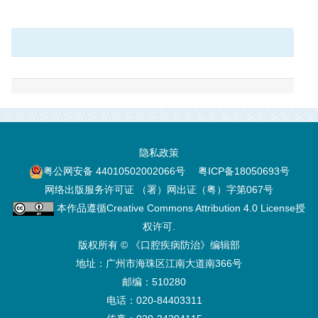
隐私政策
粤公网安备 44010502002066号
粤ICP备18050693号
网络出版服务许可证 （署）网出证（粤）字第067号
本作品遵循
Creative Commons Attribution 4.0 License
授
权许可.
版权所有 © 《口腔疾病防治》编辑部
地址：广州市海珠区江南大道南366号
邮编：510280
电话：020-84403311