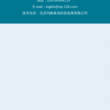
传真：020-34304115
E-mail：kqjbfz@vip.126.com
技术支持：
北京玛格泰克科技发展有限公司