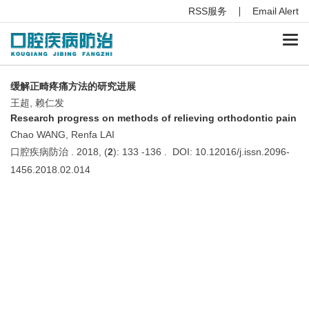
RSS服务
Email Alert
Togg
navi
缓解正畸疼痛方法的研究进展
王超, 赖仁发
Research progress on methods of relieving orthodontic pain
Chao WANG, Renfa LAI
口腔疾病防治 . 2018, (
2
): 133 -136 . DOI: 10.12016/j.issn.2096-
1456.2018.02.014