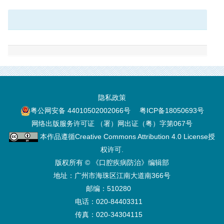
隐私政策
粤公网安备 44010502002066号
粤ICP备18050693号
网络出版服务许可证 （署）网出证（粤）字第067号
本作品遵循
Creative Commons Attribution 4.0 License
授
权许可.
版权所有 © 《口腔疾病防治》编辑部
地址：广州市海珠区江南大道南366号
邮编：510280
电话：020-84403311
传真：020-34304115