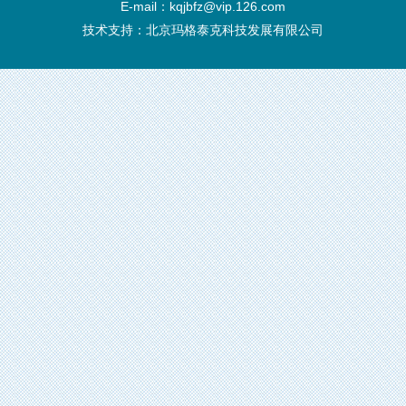
E-mail：kqjbfz@vip.126.com
技术支持：
北京玛格泰克科技发展有限公司