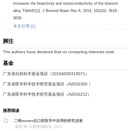
increases the bioactivity and osteoconductivity of the titanium
alloy Ti6Al4V[J].
J Biomed Mater Res A
,
2014
,
102
(10): 3618-
3630.
本文引用 [1]
脚注
The authors have declared that no competing interests exist.
基金
广东省自然科学基金项目（2015A030310071）
广东省医学科学技术研究基金项目（A2016356 ）
广东省医学科学技术研究基金项目（A2016212）