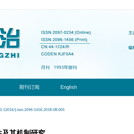
期刊订阅
English
0.12016/j.issn.2096-1456.2018.08.005
性及其机制研究