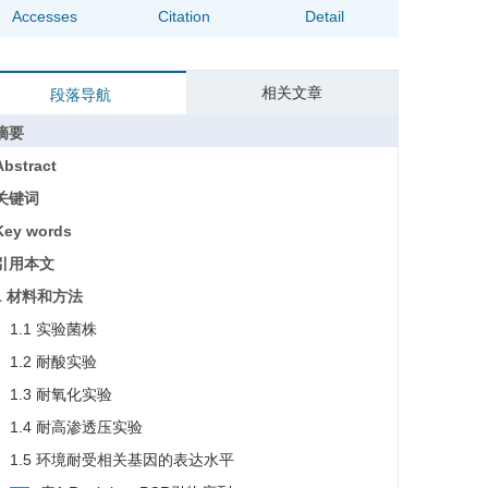
Accesses
Citation
Detail
相关文章
段落导航
摘要
Abstract
关键词
Key words
引用本文
1 材料和方法
1.1 实验菌株
1.2 耐酸实验
1.3 耐氧化实验
1.4 耐高渗透压实验
1.5 环境耐受相关基因的表达水平