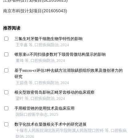
南京市科技计划项目(201605043)