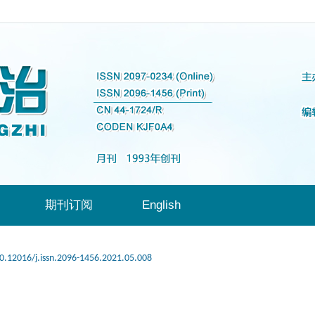
期刊订阅
English
0.12016/j.issn.2096-1456.2021.05.008