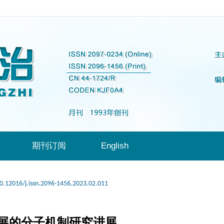
期刊订阅
English
0.12016/j.issn.2096-1456.2023.02.011
展的分子机制研究进展