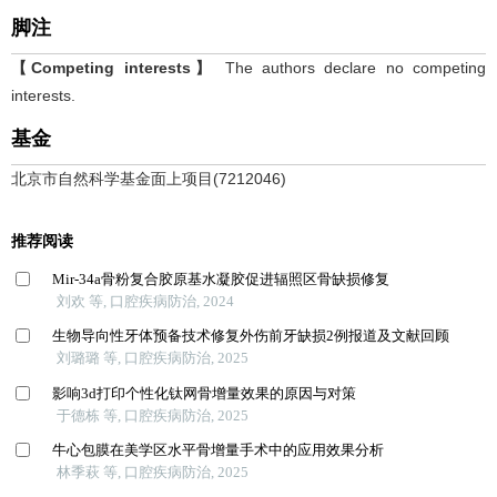
脚注
【Competing interests】
The authors declare no competing
interests.
基金
北京市自然科学基金面上项目(7212046)