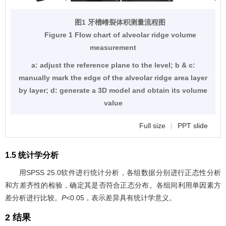
图1 牙槽嵴裂体积测量流程图
Figure 1 Flow chart of alveolar ridge volume
measurement
a: adjust the reference plane to the level; b & c:
manually mark the edge of the alveolar ridge area layer
by layer; d: generate a 3D model and obtain its volume
value
Full size
|
PPT slide
1.5 统计学分析
用SPSS 25.0软件进行统计分析，各组数据分别进行正态性分析
和方差齐性的检验，确定其是否符合正态分布。各组间利用单因素方
差分析进行比较。
P
<0.05，表示差异具有统计学意义。
2 结果