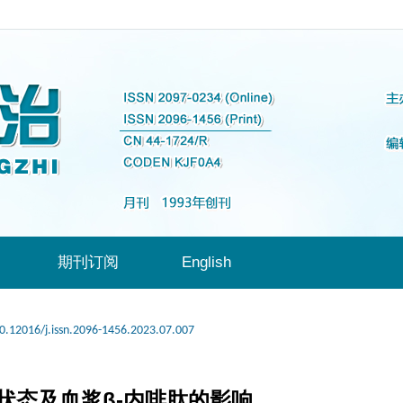
期刊订阅
English
0.12016/j.issn.2096-1456.2023.07.007
状态及血浆β-内啡肽的影响