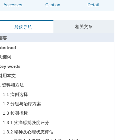
Accesses
Citation
Detail
相关文章
段落导航
摘要
Abstract
关键词
Key words
引用本文
1 资料和方法
1.1 病例选择
1.2 分组与治疗方案
1.3 检测指标
1.3.1 疼痛感觉强度评分
1.3.2 精神及心理状态评估