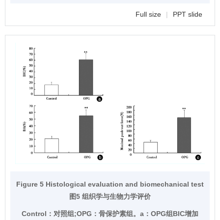
Full size
|
PPT slide
Figure 5 Histological evaluation and biomechanical test
图5 组织学与生物力学评价
Control：对照组;OPG：骨保护素组。a：OPG组BIC增加