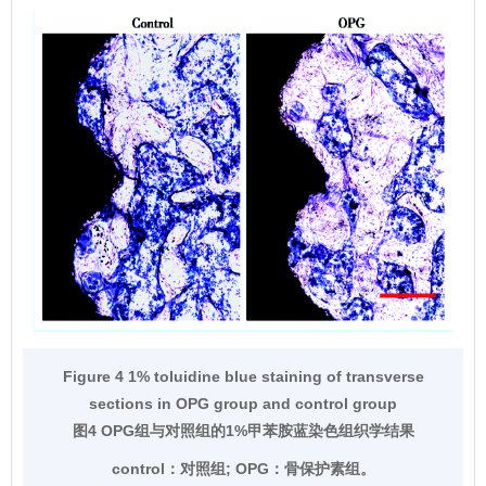
Figure 4 1% toluidine blue staining of transverse
sections in OPG group and control group
图4 OPG组与对照组的1%甲苯胺蓝染色组织学结果
control：对照组; OPG：骨保护素组。