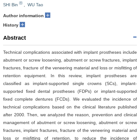
SHI Bin
,
WU Tao
+
Author information
+
History
Abstract
Technical complications associated with implant prostheses include
abutment or screw loosening, abutment or screw fractures, implant
fractures, fracture of the veneering material and loss or misfitting of
retention equipment. In this review, implant prostheses are
classified as implant-supported single crowns (SCs), implant-
supported fixed dental prostheses (FDPs) or implant-supported
fixed complete dentures (FCDs). We evaluated the incidence of
technical complications based on the clinical literature published
after 2000. Then, we analyzed the reason, prevention and clinical
management of abutment or screw loosening, abutment or screw
fractures, implant fractures, fracture of the veneering material and
loss or misfitting of retention, to reduce the incidence of