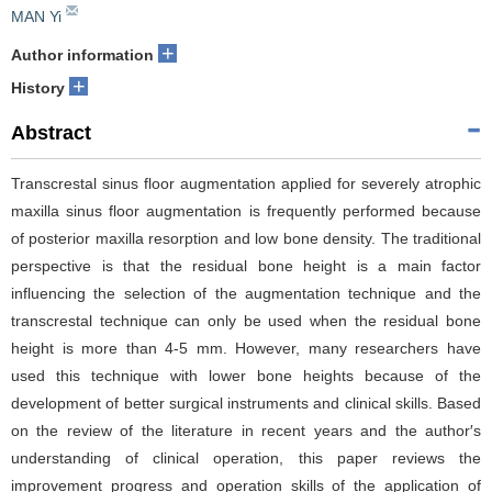
MAN Yi
+
Author information
+
History
Abstract
Transcrestal sinus floor augmentation applied for severely atrophic
maxilla sinus floor augmentation is frequently performed because
of posterior maxilla resorption and low bone density. The traditional
perspective is that the residual bone height is a main factor
influencing the selection of the augmentation technique and the
transcrestal technique can only be used when the residual bone
height is more than 4-5 mm. However, many researchers have
used this technique with lower bone heights because of the
development of better surgical instruments and clinical skills. Based
on the review of the literature in recent years and the author′s
understanding of clinical operation, this paper reviews the
improvement progress and operation skills of the application of