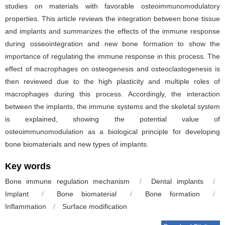
studies on materials with favorable osteoimmunomodulatory
properties. This article reviews the integration between bone tissue
and implants and summarizes the effects of the immune response
during osseointegration and new bone formation to show the
importance of regulating the immune response in this process. The
effect of macrophages on osteogenesis and osteoclastogenesis is
then reviewed due to the high plasticity and multiple roles of
macrophages during this process. Accordingly, the interaction
between the implants, the immune systems and the skeletal system
is explained, showing the potential value of
osteoimmunomodulation as a biological principle for developing
bone biomaterials and new types of implants.
Key words
Bone immune regulation mechanism
/
Dental implants
/
Implant
/
Bone biomaterial
/
Bone formation
/
Inflammation
/
Surface modification