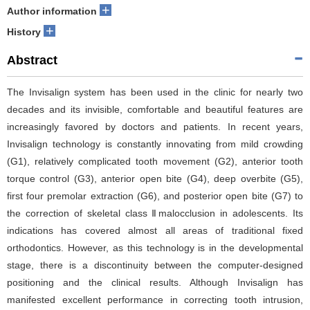
+
Author information
+
History
Abstract
The Invisalign system has been used in the clinic for nearly two
decades and its invisible, comfortable and beautiful features are
increasingly favored by doctors and patients. In recent years,
Invisalign technology is constantly innovating from mild crowding
(G1), relatively complicated tooth movement (G2), anterior tooth
torque control (G3), anterior open bite (G4), deep overbite (G5),
first four premolar extraction (G6), and posterior open bite (G7) to
the correction of skeletal class Ⅱmalocclusion in adolescents. Its
indications has covered almost all areas of traditional fixed
orthodontics. However, as this technology is in the developmental
stage, there is a discontinuity between the computer-designed
positioning and the clinical results. Although Invisalign has
manifested excellent performance in correcting tooth intrusion,