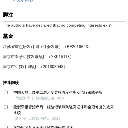
脚注
The authors have declared that no competing interests exist.
基金
江苏省重点研发计划（社会发展）（BE2016623）
南京市医学科技发展项目（YKK15113）
南京市科技计划项目（201605043）