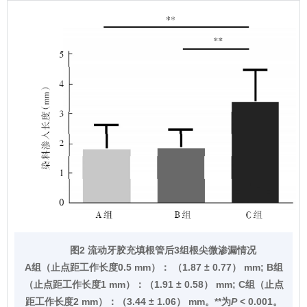
图2 流动牙胶充填根管后3组根尖微渗漏情况
A组（止点距工作长度0.5 mm）： （1.87 ± 0.77） mm; B组
（止点距工作长度1 mm）：（1.91 ± 0.58） mm; C组（止点
距工作长度2 mm）：（3.44 ± 1.06） mm。**为
P
< 0.001。