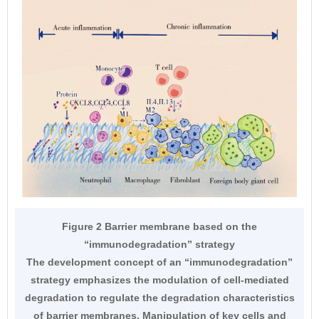
Figure 2 Barrier membrane based on the
“immunodegradation” strategy
The development concept of an “immunodegradation”
strategy emphasizes the modulation of cell-mediated
degradation to regulate the degradation characteristics
of barrier membranes. Manipulation of key cells and