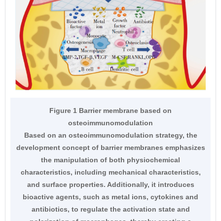
Figure 1 Barrier membrane based on
osteoimmunomodulation
Based on an osteoimmunomodulation strategy, the
development concept of barrier membranes emphasizes
the manipulation of both physiochemical
characteristics, including mechanical characteristics,
and surface properties. Additionally, it introduces
bioactive agents, such as metal ions, cytokines and
antibiotics, to regulate the activation state and