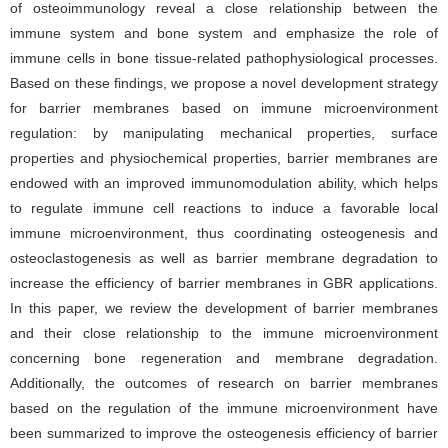
of osteoimmunology reveal a close relationship between the
immune system and bone system and emphasize the role of
immune cells in bone tissue-related pathophysiological processes.
Based on these findings, we propose a novel development strategy
for barrier membranes based on immune microenvironment
regulation: by manipulating mechanical properties, surface
properties and physiochemical properties, barrier membranes are
endowed with an improved immunomodulation ability, which helps
to regulate immune cell reactions to induce a favorable local
immune microenvironment, thus coordinating osteogenesis and
osteoclastogenesis as well as barrier membrane degradation to
increase the efficiency of barrier membranes in GBR applications.
In this paper, we review the development of barrier membranes
and their close relationship to the immune microenvironment
concerning bone regeneration and membrane degradation.
Additionally, the outcomes of research on barrier membranes
based on the regulation of the immune microenvironment have
been summarized to improve the osteogenesis efficiency of barrier